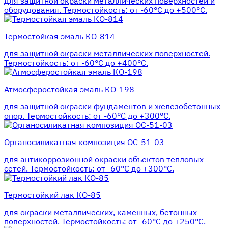
для защитной окраски металлических поверхностей и
оборудования. Термостойкость: от -60°С до +500°С.
Термостойкая эмаль КО-814
для защитной окраски металлических поверхностей.
Термостойкость: от -60°С до +400°С.
Атмосферостойкая эмаль КО-198
для защитной окраски фундаментов и железобетонных
опор. Термостойкость: от -60°С до +300°С.
Органосиликатная композиция ОС-51-03
для антикоррозионной окраски объектов тепловых
сетей. Термостойкость: от -60°С до +300°С.
Термостойкий лак КО-85
для окраски металлических, каменных, бетонных
поверхностей. Термостойкость: от -60°С до +250°С.