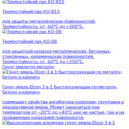
Термостойкий лак КО-815
для защиты металлических поверхностей.
Термостойкость: от -60°С до +300°С.
Термостойкий лак КО-08
для защитной окраски металлических, бетонных,
стеклянных, керамических поверхностей.
Термостойкость: от -60°С до +350°С.
Грунт-эмали по металлу
Грунт-эмаль Elcon 3 в 1 быстросохнущая по металлу,
бетону и кирпичу
совмещает свойства ингибитора коррозии, грунтовки и
декоративной эмали. Может наноситься при
температуре от –20°С до +40°С как на чистые, так и на
пораженные коррозией поверхности.