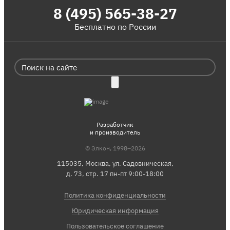
8 (495) 565-38-27
Бесплатно по России
Разработчик
и производитель
© Элкон, 1998–2026
115035, Москва, ул. Садовническая,
д. 73, стр. 17 пн-пт 9:00-18:00
Политика конфиденциальности
Юридическая информация
Пользовательское соглашение