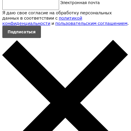
Электронная почта
Я даю свое согласие на обработку персональных
данных в соответствии с
политикой
конфиденциальности
и
пользовательским соглашением
.