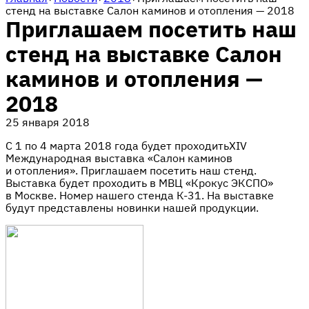
стенд на выставке Салон каминов и отопления — 2018
Приглашаем посетить наш
стенд на выставке Салон
каминов и отопления —
2018
25 января 2018
С 1 по 4 марта 2018 года будет проходитьXIV
Международная выставка «Салон каминов
и отопления». Приглашаем посетить наш стенд.
Выставка будет проходить в МВЦ «Крокус ЭКСПО»
в Москве. Номер нашего стенда К-31. На выставке
будут представлены новинки нашей продукции.