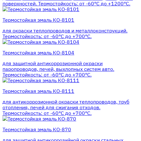
поверхностей. Термостойкость: от -60°С до +1200°С.
Термостойкая эмаль КО-8101
для окраски теплопроводов и металлоконструкций.
Термостойкость: от -60°С до +700°С.
Термостойкая эмаль КО-8104
для защитной антикоррозионной окраски
паропроводов, печей, выхлопных систем авто.
Термостойкость: от -60°С до +700°С.
Термостойкая эмаль КО-8111
для антикоррозионной окраски теплопроводов, труб
отопления, печей для сжигания отходов.
Термостойкость: от -60°С до +700°С.
Термостойкая эмаль КО-870
для защитной антикоррозийной окраски стальных