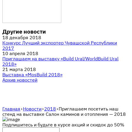
Другие новости
18 декабря 2018
Конкурс Лучший экспортер Чувашской Республики
2017
10 апреля 2018
Приглашаем на выставку «Build Ural/WorldBuild Ural
2018»
21 марта 2018
Выставка «MosBuild 2018»
Архив новостей
Главная
›
Новости
›
2018
›
Приглашаем посетить наш
стенд на выставке Салон каминов и отопления — 2018
Подпишитесь и будьте в курсе акций и скидок до 50%