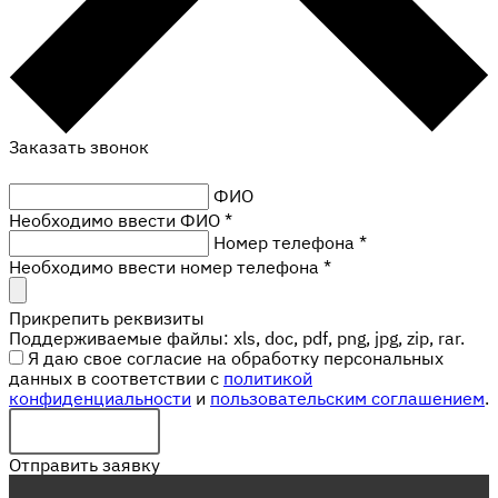
Заказать звонок
ФИО
Необходимо ввести ФИО *
Номер телефона
*
Необходимо ввести номер телефона *
Прикрепить реквизиты
Поддерживаемые файлы: xls, doc, pdf, png, jpg, zip, rar.
Я даю свое согласие на обработку персональных
данных в соответствии с
политикой
конфиденциальности
и
пользовательским соглашением
.
Отправить заявку