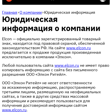
Главная
›
О компании
›
Юридическая информация
Юридическая
информация о компании
Elcon — официально зарегистрированный товарный
знак, находится под правовой охраной, обеспеченной
законодательством РФ. На сайте
www.elcon.ru
предлагается к продаже продукция произведенная
исключительно в компании «Элкон».
Любой пользователь сайта
www.elcon.ru
не имеет право
копировать информацию с сайта без письменного
разрешения ООО «Элкон Ритейл».
ООО «Элкон Ритейл» не несет ответственности
за искаженную информацию, распространяемую
третьими лицами, размещенную на неофициальных
сайтах, а также в других средствах массовой
информации и рекомендует пользоваться для
получения достоверной информации сайтом
www.elcon.ru
.