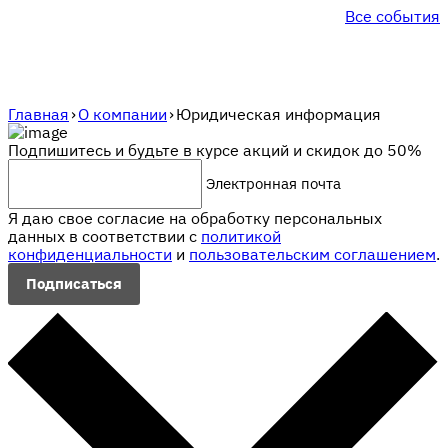
Все события
Главная
›
О компании
›
Юридическая информация
Подпишитесь и будьте в курсе акций и скидок до 50%
Электронная почта
Я даю свое согласие на обработку персональных
данных в соответствии с
политикой
конфиденциальности
и
пользовательским соглашением
.