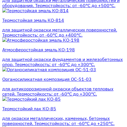
для защитной окраски металлических поверхностей и
оборудования. Термостойкость: от -60°С до +500°С.
Термостойкая эмаль КО-814
для защитной окраски металлических поверхностей.
Термостойкость: от -60°С до +400°С.
Атмосферостойкая эмаль КО-198
для защитной окраски фундаментов и железобетонных
опор. Термостойкость: от -60°С до +300°С.
Органосиликатная композиция ОС-51-03
для антикоррозионной окраски объектов тепловых
сетей. Термостойкость: от -60°С до +300°С.
Термостойкий лак КО-85
для окраски металлических, каменных, бетонных
поверхностей. Термостойкость: от -60°С до +250°С.