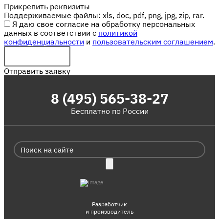
Прикрепить реквизиты
Поддерживаемые файлы: xls, doc, pdf, png, jpg, zip, rar.
Я даю свое согласие на обработку персональных
данных в соответствии с
политикой
конфиденциальности
и
пользовательским соглашением
.
Отправить заявку
8 (495) 565-38-27
Бесплатно по России
Разработчик
и производитель