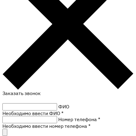
Заказать звонок
ФИО
Необходимо ввести ФИО *
Номер телефона
*
Необходимо ввести номер телефона *