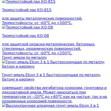
Термостойкий лак КО-815
для защиты металлических поверхностей.
Термостойкость: от -60°С до +300°С.
Термостойкий лак КО-08
для защитной окраски металлических, бетонных,
стеклянных, керамических поверхностей.
Термостойкость: от -60°С до +350°С.
Грунт-эмали по металлу
Грунт-эмаль Elcon 3 в 1 быстросохнущая по металлу,
бетону и кирпичу
совмещает свойства ингибитора коррозии, грунтовки и
декоративной эмали. Может наноситься при
температуре от –20°С до +40°С как на чистые, так и на
пораженные коррозией поверхности.