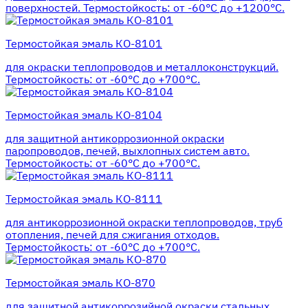
поверхностей. Термостойкость: от -60°С до +1200°С.
Термостойкая эмаль КО-8101
для окраски теплопроводов и металлоконструкций.
Термостойкость: от -60°С до +700°С.
Термостойкая эмаль КО-8104
для защитной антикоррозионной окраски
паропроводов, печей, выхлопных систем авто.
Термостойкость: от -60°С до +700°С.
Термостойкая эмаль КО-8111
для антикоррозионной окраски теплопроводов, труб
отопления, печей для сжигания отходов.
Термостойкость: от -60°С до +700°С.
Термостойкая эмаль КО-870
для защитной антикоррозийной окраски стальных