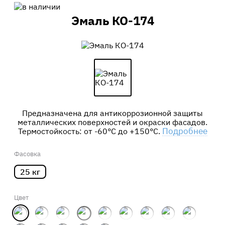
Эмаль КО-174
Предназначена для антикоррозионной защиты
металлических поверхностей и окраски фасадов.
Подробнее
Термостойкость: от -60°С до +150°С.
Фасовка
25 кг
Цвет