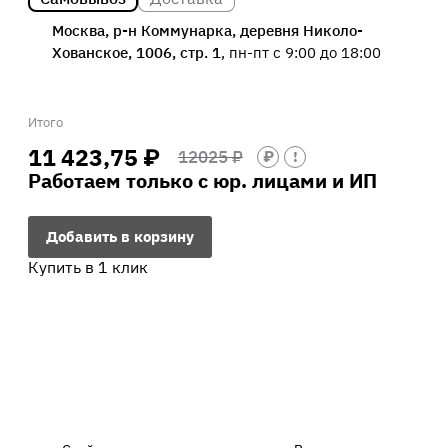
Москва, р-н Коммунарка, деревня Николо-
Хованское, 1006, стр. 1
, пн-пт с 9:00 до 18:00
Итого
11 423,75 ₽
12025 ₽
₽
!
Работаем только с юр. лицами и ИП
Добавить в корзину
Купить в 1 клик