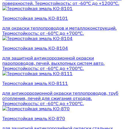
поверхностей. Термостойкость: от -60°С до +1200°С.
Термостойкая эмаль КО-8101
для окраски теплопроводов и металлоконструкций.
Термостойкость: от -60°С до +700°С.
Термостойкая эмаль КО-8104
для защитной антикоррозионной окраски
паропроводов, печей, выхлопных систем авто.
Термостойкость: от -60°С до +700°С.
Термостойкая эмаль КО-8111
для антикоррозионной окраски теплопроводов, труб
отопления, печей для сжигания отходов.
Термостойкость: от -60°С до +700°С.
Термостойкая эмаль КО-870
для защитной антикоррозийной окраски стальных