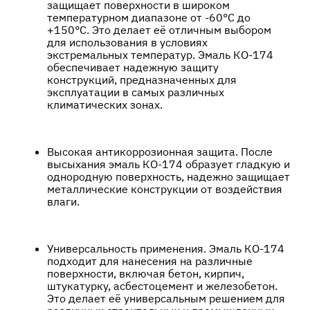
защищает поверхности в широком
температурном диапазоне от -60°С до
+150°С. Это делает её отличным выбором
для использования в условиях
экстремальных температур. Эмаль КО-174
обеспечивает надежную защиту
конструкций, предназначенных для
эксплуатации в самых различных
климатических зонах.
Высокая антикоррозионная защита. После
высыхания эмаль КО-174 образует гладкую и
однородную поверхность, надежно защищает
металлические конструкции от воздействия
влаги.
Универсальность применения. Эмаль КО-174
подходит для нанесения на различные
поверхности, включая бетон, кирпич,
штукатурку, асбестоцемент и железобетон.
Это делает её универсальным решением для