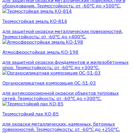
для защитной окраски металлических поверхностей и
оборудования. Термостойкость: от -60°С до +500°С.
Термостойкая эмаль КО-814
для защитной окраски металлических поверхностей.
Термостойкость: от -60°С до +400°С.
Атмосферостойкая эмаль КО-198
для защитной окраски фундаментов и железобетонных
опор. Термостойкость: от -60°С до +300°С.
Органосиликатная композиция ОС-51-03
для антикоррозионной окраски объектов тепловых
сетей. Термостойкость: от -60°С до +300°С.
Термостойкий лак КО-85
для окраски металлических, каменных, бетонных
поверхностей. Термостойкость: от -60°С до +250°С.