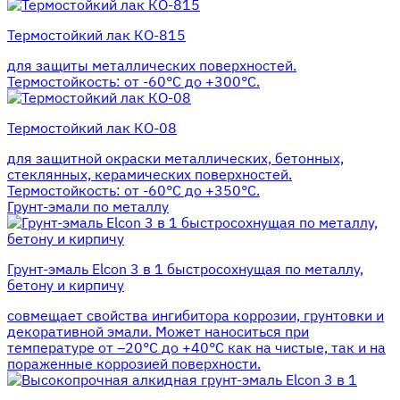
Термостойкий лак КО-815
для защиты металлических поверхностей.
Термостойкость: от -60°С до +300°С.
Термостойкий лак КО-08
для защитной окраски металлических, бетонных,
стеклянных, керамических поверхностей.
Термостойкость: от -60°С до +350°С.
Грунт-эмали по металлу
Грунт-эмаль Elcon 3 в 1 быстросохнущая по металлу,
бетону и кирпичу
совмещает свойства ингибитора коррозии, грунтовки и
декоративной эмали. Может наноситься при
температуре от –20°С до +40°С как на чистые, так и на
пораженные коррозией поверхности.