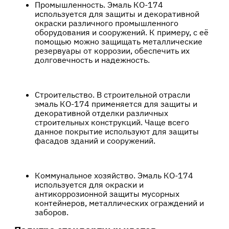
Промышленность. Эмаль КО-174
используется для защиты и декоративной
окраски различного промышленного
оборудования и сооружений. К примеру, с её
помощью можно защищать металлические
резервуары от коррозии, обеспечить их
долговечность и надежность.
Строительство. В строительной отрасли
эмаль КО-174 применяется для защиты и
декоративной отделки различных
строительных конструкций. Чаще всего
данное покрытие используют для защиты
фасадов зданий и сооружений.
Коммунальное хозяйство. Эмаль КО-174
используется для окраски и
антикоррозионной защиты мусорных
контейнеров, металлических ограждений и
заборов.