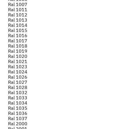
Ral 1007
Ral 1011
Ral 1012
Ral 1013
Ral 1014
Ral 1015
Ral 1016
Ral 1017
Ral 1018
Ral 1019
Ral 1020
Ral 1021
Ral 1023
Ral 1024
Ral 1026
Ral 1027
Ral 1028
Ral 1032
Ral 1033
Ral 1034
Ral 1035
Ral 1036
Ral 1037
Ral 2000
Ral 2001