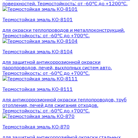
поверхностей. Термостойкость: от -60°С до +1200°С.
Термостойкая эмаль КО-8101
для окраски теплопроводов и металлоконструкций.
Термостойкость: от -60°С до +700°С.
Термостойкая эмаль КО-8104
для защитной антикоррозионной окраски
паропроводов, печей, выхлопных систем авто.
Термостойкость: от -60°С до +700°С.
Термостойкая эмаль КО-8111
для антикоррозионной окраски теплопроводов, труб
отопления, печей для сжигания отходов.
Термостойкость: от -60°С до +700°С.
Термостойкая эмаль КО-870
для защитной антикоррозийной окраски стальных