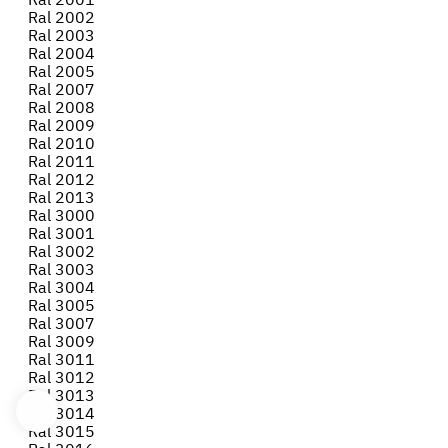
Ral 2002
Ral 2003
Ral 2004
Ral 2005
Ral 2007
Ral 2008
Ral 2009
Ral 2010
Ral 2011
Ral 2012
Ral 2013
Ral 3000
Ral 3001
Ral 3002
Ral 3003
Ral 3004
Ral 3005
Ral 3007
Ral 3009
Ral 3011
Ral 3012
Ral 3013
Ral 3014
Ral 3015