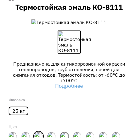
Термостойкая эмаль КО-8111
Предназначена для антикоррозионной окраски
теплопроводов, труб отопления, печей для
сжигания отходов. Термостойкость: от -60°С до
+700°С.
Подробнее
Фасовка
25 кг
Цвет