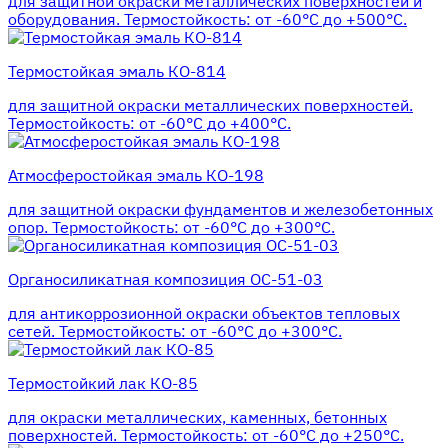
для защитной окраски металлических поверхностей и
оборудования. Термостойкость: от -60°С до +500°С.
Термостойкая эмаль КО-814
для защитной окраски металлических поверхностей.
Термостойкость: от -60°С до +400°С.
Атмосферостойкая эмаль КО-198
для защитной окраски фундаментов и железобетонных
опор. Термостойкость: от -60°С до +300°С.
Органосиликатная композиция ОС-51-03
для антикоррозионной окраски объектов тепловых
сетей. Термостойкость: от -60°С до +300°С.
Термостойкий лак КО-85
для окраски металлических, каменных, бетонных
поверхностей. Термостойкость: от -60°С до +250°С.