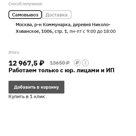
Способ получения
Самовывоз
Доставка
Москва, р-н Коммунарка, деревня Николо-
Хованское, 1006, стр. 1
, пн-пт с 9:00 до 18:00
Итого
12 967,5 ₽
13650 ₽
₽
!
Работаем только с юр. лицами и ИП
Добавить в корзину
Купить в 1 клик