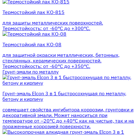
Термостойкий лак КО-815
для защиты металлических поверхностей.
Термостойкость: от -60°С до +300°С.
Термостойкий лак КО-08
для защитной окраски металлических, бетонных,
стеклянных, керамических поверхностей.
Термостойкость: от -60°С до +350°С.
Грунт-эмали по металлу
Грунт-эмаль Elcon 3 в 1 быстросохнущая по металлу,
бетону и кирпичу
совмещает свойства ингибитора коррозии, грунтовки и
декоративной эмали. Может наноситься при
температуре от –20°С до +40°С как на чистые, так и на
пораженные коррозией поверхности.