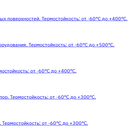
х поверхностей. Термостойкость: от -60°С до +400°С.
рудования. Термостойкость: от -60°С до +500°С.
остойкость: от -60°С до +400°С.
ор. Термостойкость: от -60°С до +300°С.
 Термостойкость: от -60°С до +300°С.