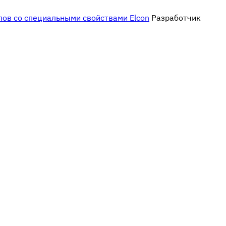
Разработчик