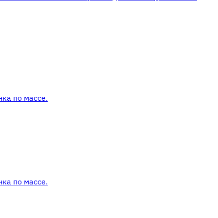
ка по массе.
ка по массе.