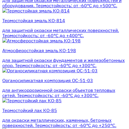
для защитной окраски металлических поверхностей и
оборудования. Термостойкость: от -60°С до +500°С.
Термостойкая эмаль КО-814
для защитной окраски металлических поверхностей.
Термостойкость: от -60°С до +400°С.
Атмосферостойкая эмаль КО-198
для защитной окраски фундаментов и железобетонных
опор. Термостойкость: от -60°С до +300°С.
Органосиликатная композиция ОС-51-03
для антикоррозионной окраски объектов тепловых
сетей. Термостойкость: от -60°С до +300°С.
Термостойкий лак КО-85
для окраски металлических, каменных, бетонных
поверхностей. Термостойкость: от -60°С до +250°С.