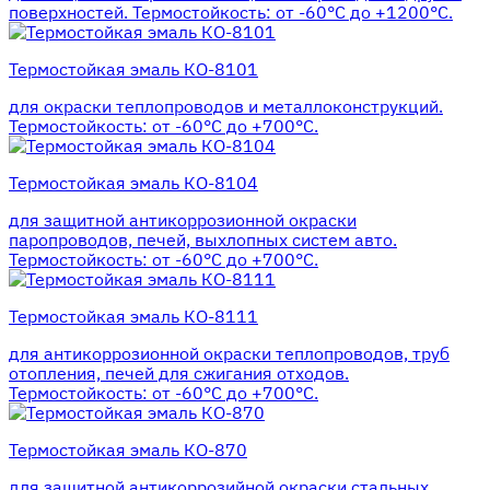
поверхностей. Термостойкость: от -60°С до +1200°С.
Термостойкая эмаль КО-8101
для окраски теплопроводов и металлоконструкций.
Термостойкость: от -60°С до +700°С.
Термостойкая эмаль КО-8104
для защитной антикоррозионной окраски
паропроводов, печей, выхлопных систем авто.
Термостойкость: от -60°С до +700°С.
Термостойкая эмаль КО-8111
для антикоррозионной окраски теплопроводов, труб
отопления, печей для сжигания отходов.
Термостойкость: от -60°С до +700°С.
Термостойкая эмаль КО-870
для защитной антикоррозийной окраски стальных