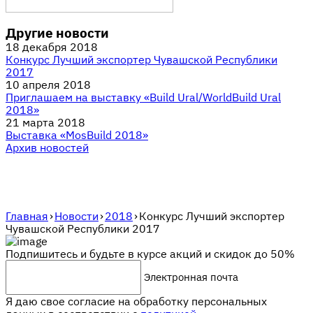
Другие новости
18 декабря 2018
Конкурс Лучший экспортер Чувашской Республики
2017
10 апреля 2018
Приглашаем на выставку «Build Ural/WorldBuild Ural
2018»
21 марта 2018
Выставка «MosBuild 2018»
Архив новостей
Главная
›
Новости
›
2018
›
Конкурс Лучший экспортер
Чувашской Республики 2017
Подпишитесь и будьте в курсе акций и скидок до 50%
Электронная почта
Я даю свое согласие на обработку персональных