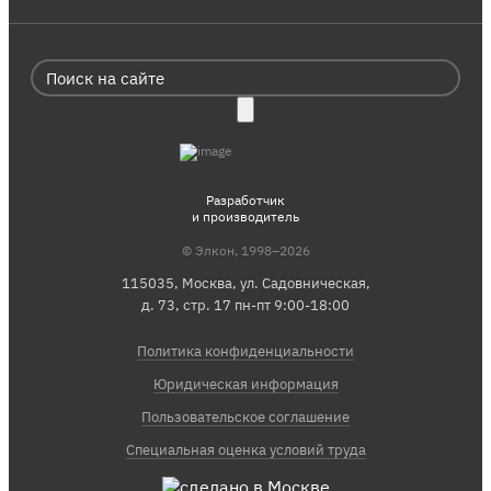
Разработчик
и производитель
© Элкон, 1998–2026
115035, Москва, ул. Садовническая,
д. 73, стр. 17 пн-пт 9:00-18:00
Политика конфиденциальности
Юридическая информация
Пользовательское соглашение
Специальная оценка условий труда