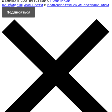
данных в соответствии с
политикой
конфиденциальности
и
пользовательским соглашением
.