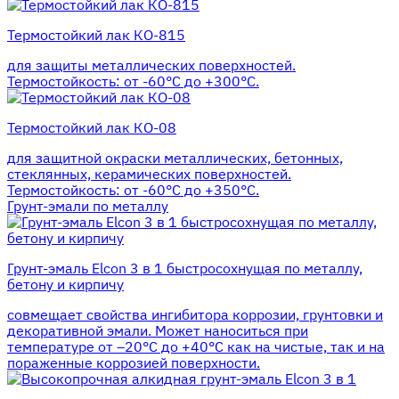
Термостойкий лак КО-815
для защиты металлических поверхностей.
Термостойкость: от -60°С до +300°С.
Термостойкий лак КО-08
для защитной окраски металлических, бетонных,
стеклянных, керамических поверхностей.
Термостойкость: от -60°С до +350°С.
Грунт-эмали по металлу
Грунт-эмаль Elcon 3 в 1 быстросохнущая по металлу,
бетону и кирпичу
совмещает свойства ингибитора коррозии, грунтовки и
декоративной эмали. Может наноситься при
температуре от –20°С до +40°С как на чистые, так и на
пораженные коррозией поверхности.