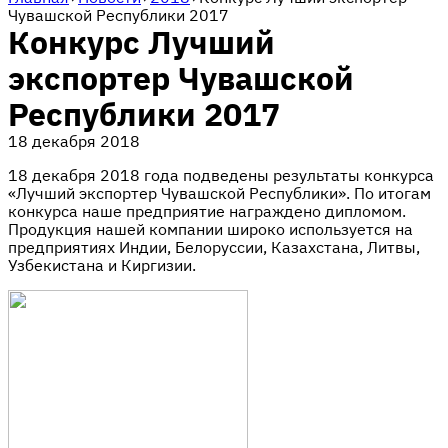
Чувашской Республики 2017
Конкурс Лучший
экспортер Чувашской
Республики 2017
18 декабря 2018
18 декабря 2018 года подведены результаты конкурса
«Лучший экспортер Чувашской Республики».
По итогам
конкурса наше предприятие награждено дипломом.
Продукция нашей компании широко используется на
предприятиях Индии, Белоруссии, Казахстана, Литвы,
Узбекистана и Киргизии.