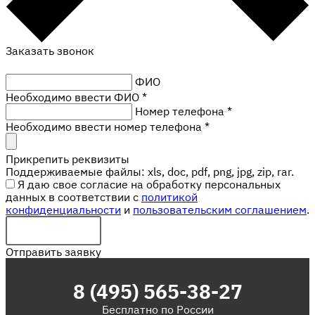
Заказать звонок
ФИО
Необходимо ввести ФИО *
Номер телефона
*
Необходимо ввести номер телефона *
Прикрепить реквизиты
Поддерживаемые файлы: xls, doc, pdf, png, jpg, zip, rar.
Я даю свое согласие на обработку персональных
данных в соответствии с
политикой
конфиденциальности
и
пользовательским соглашением
.
Отправить заявку
8 (495) 565-38-27
Бесплатно по России