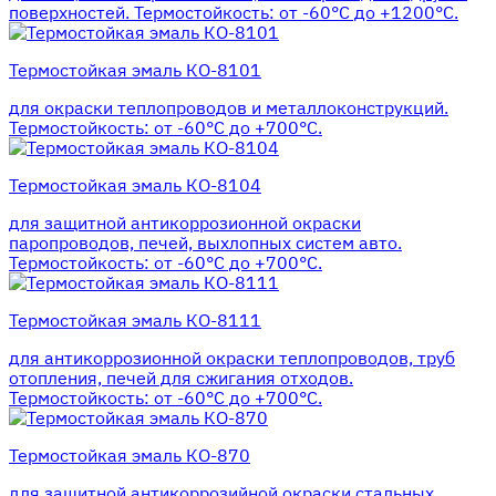
поверхностей. Термостойкость: от -60°С до +1200°С.
Термостойкая эмаль КО-8101
для окраски теплопроводов и металлоконструкций.
Термостойкость: от -60°С до +700°С.
Термостойкая эмаль КО-8104
для защитной антикоррозионной окраски
паропроводов, печей, выхлопных систем авто.
Термостойкость: от -60°С до +700°С.
Термостойкая эмаль КО-8111
для антикоррозионной окраски теплопроводов, труб
отопления, печей для сжигания отходов.
Термостойкость: от -60°С до +700°С.
Термостойкая эмаль КО-870
для защитной антикоррозийной окраски стальных