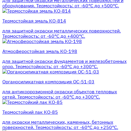
для защитной окраски металлических поверхностей и
оборудования. Термостойкость: от -60°С до +500°С.
Термостойкая эмаль КО-814
для защитной окраски металлических поверхностей.
Термостойкость: от -60°С до +400°С.
Атмосферостойкая эмаль КО-198
для защитной окраски фундаментов и железобетонных
опор. Термостойкость: от -60°С до +300°С.
Органосиликатная композиция ОС-51-03
для антикоррозионной окраски объектов тепловых
сетей. Термостойкость: от -60°С до +300°С.
Термостойкий лак КО-85
для окраски металлических, каменных, бетонных
поверхностей. Термостойкость: от -60°С до +250°С.