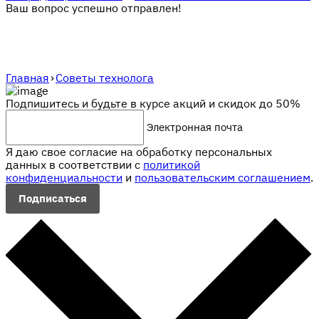
Ваш вопрос успешно отправлен!
Главная
›
Советы технолога
Подпишитесь и будьте в курсе акций и скидок до 50%
Электронная почта
Я даю свое согласие на обработку персональных
данных в соответствии с
политикой
конфиденциальности
и
пользовательским соглашением
.