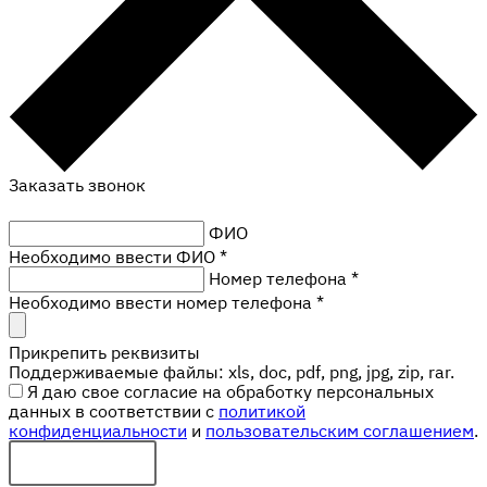
Заказать звонок
ФИО
Необходимо ввести ФИО *
Номер телефона
*
Необходимо ввести номер телефона *
Прикрепить реквизиты
Поддерживаемые файлы: xls, doc, pdf, png, jpg, zip, rar.
Я даю свое согласие на обработку персональных
данных в соответствии с
политикой
конфиденциальности
и
пользовательским соглашением
.