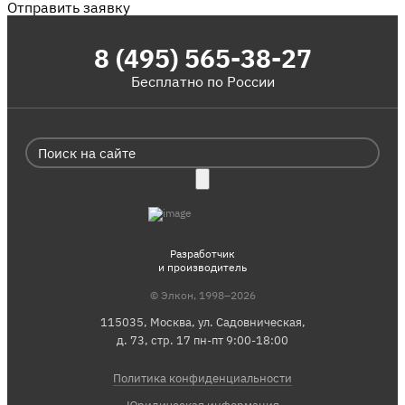
Отправить заявку
8 (495) 565-38-27
Бесплатно по России
Разработчик
и производитель
© Элкон, 1998–2026
115035, Москва, ул. Садовническая,
д. 73, стр. 17 пн-пт 9:00-18:00
Политика конфиденциальности