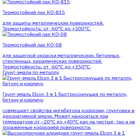
Термостойкий лак КО-815
для защиты металлических поверхностей.
Термостойкость: от -60°С до +300°С.
Термостойкий лак КО-08
для защитной окраски металлических, бетонных,
стеклянных, керамических поверхностей.
Термостойкость: от -60°С до +350°С.
Грунт-эмали по металлу
Грунт-эмаль Elcon 3 в 1 быстросохнущая по металлу,
бетону и кирпичу
совмещает свойства ингибитора коррозии, грунтовки и
декоративной эмали. Может наноситься при
температуре от –20°С до +40°С как на чистые, так и на
пораженные коррозией поверхности.