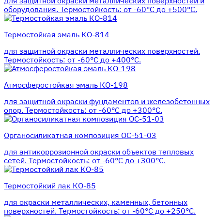
для защитной окраски металлических поверхностей и
оборудования. Термостойкость: от -60°С до +500°С.
Термостойкая эмаль КО-814
для защитной окраски металлических поверхностей.
Термостойкость: от -60°С до +400°С.
Атмосферостойкая эмаль КО-198
для защитной окраски фундаментов и железобетонных
опор. Термостойкость: от -60°С до +300°С.
Органосиликатная композиция ОС-51-03
для антикоррозионной окраски объектов тепловых
сетей. Термостойкость: от -60°С до +300°С.
Термостойкий лак КО-85
для окраски металлических, каменных, бетонных
поверхностей. Термостойкость: от -60°С до +250°С.