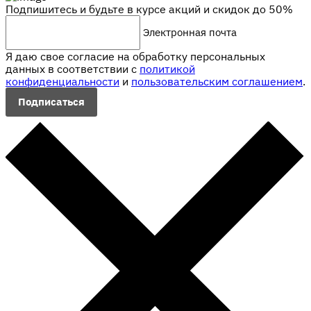
Подпишитесь и будьте в курсе акций и скидок до 50%
Электронная почта
Я даю свое согласие на обработку персональных
данных в соответствии с
политикой
конфиденциальности
и
пользовательским соглашением
.