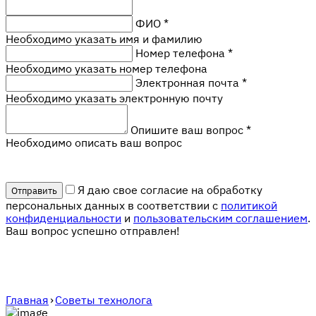
ФИО
*
Необходимо указать имя и фамилию
Номер телефона
*
Необходимо указать номер телефона
Электронная почта
*
Необходимо указать электронную почту
Опишите ваш вопрос
*
Необходимо описать ваш вопрос
Я даю свое согласие на обработку
персональных данных в соответствии с
политикой
конфиденциальности
и
пользовательским соглашением
.
Ваш вопрос успешно отправлен!
Главная
›
Советы технолога