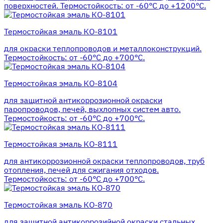
поверхностей. Термостойкость: от -60°С до +1200°С.
Термостойкая эмаль КО-8101
для окраски теплопроводов и металлоконструкций.
Термостойкость: от -60°С до +700°С.
Термостойкая эмаль КО-8104
для защитной антикоррозионной окраски
паропроводов, печей, выхлопных систем авто.
Термостойкость: от -60°С до +700°С.
Термостойкая эмаль КО-8111
для антикоррозионной окраски теплопроводов, труб
отопления, печей для сжигания отходов.
Термостойкость: от -60°С до +700°С.
Термостойкая эмаль КО-870
для защитной антикоррозийной окраски стальных