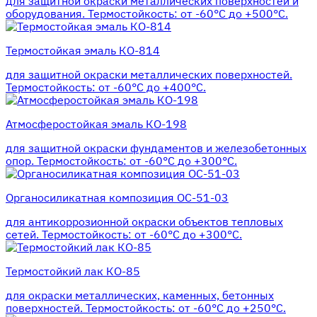
для защитной окраски металлических поверхностей и
оборудования. Термостойкость: от -60°С до +500°С.
Термостойкая эмаль КО-814
для защитной окраски металлических поверхностей.
Термостойкость: от -60°С до +400°С.
Атмосферостойкая эмаль КО-198
для защитной окраски фундаментов и железобетонных
опор. Термостойкость: от -60°С до +300°С.
Органосиликатная композиция ОС-51-03
для антикоррозионной окраски объектов тепловых
сетей. Термостойкость: от -60°С до +300°С.
Термостойкий лак КО-85
для окраски металлических, каменных, бетонных
поверхностей. Термостойкость: от -60°С до +250°С.