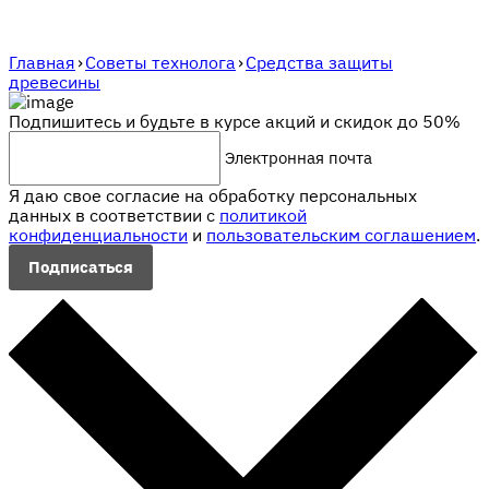
Главная
›
Советы технолога
›
Средства защиты
древесины
Подпишитесь и будьте в курсе акций и скидок до 50%
Электронная почта
Я даю свое согласие на обработку персональных
данных в соответствии с
политикой
конфиденциальности
и
пользовательским соглашением
.