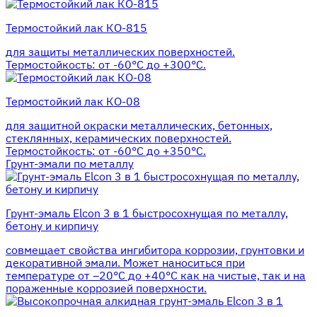
Термостойкий лак КО-815
для защиты металлических поверхностей.
Термостойкость: от -60°С до +300°С.
Термостойкий лак КО-08
для защитной окраски металлических, бетонных,
стеклянных, керамических поверхностей.
Термостойкость: от -60°С до +350°С.
Грунт-эмали по металлу
Грунт-эмаль Elcon 3 в 1 быстросохнущая по металлу,
бетону и кирпичу
совмещает свойства ингибитора коррозии, грунтовки и
декоративной эмали. Может наноситься при
температуре от –20°С до +40°С как на чистые, так и на
пораженные коррозией поверхности.