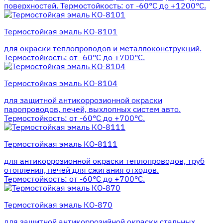
поверхностей. Термостойкость: от -60°С до +1200°С.
Термостойкая эмаль КО-8101
для окраски теплопроводов и металлоконструкций.
Термостойкость: от -60°С до +700°С.
Термостойкая эмаль КО-8104
для защитной антикоррозионной окраски
паропроводов, печей, выхлопных систем авто.
Термостойкость: от -60°С до +700°С.
Термостойкая эмаль КО-8111
для антикоррозионной окраски теплопроводов, труб
отопления, печей для сжигания отходов.
Термостойкость: от -60°С до +700°С.
Термостойкая эмаль КО-870
для защитной антикоррозийной окраски стальных