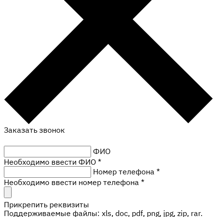
Заказать звонок
ФИО
Необходимо ввести ФИО *
Номер телефона
*
Необходимо ввести номер телефона *
Прикрепить реквизиты
Поддерживаемые файлы: xls, doc, pdf, png, jpg, zip, rar.