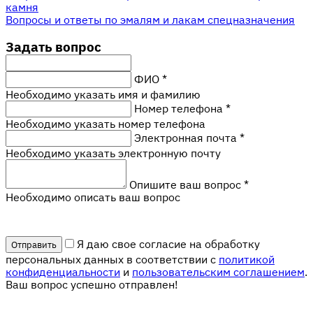
камня
Вопросы и ответы по эмалям и лакам спецназначения
Задать вопрос
ФИО
*
Необходимо указать имя и фамилию
Номер телефона
*
Необходимо указать номер телефона
Электронная почта
*
Необходимо указать электронную почту
Опишите ваш вопрос
*
Необходимо описать ваш вопрос
Я даю свое согласие на обработку
персональных данных в соответствии с
политикой
конфиденциальности
и
пользовательским соглашением
.
Ваш вопрос успешно отправлен!