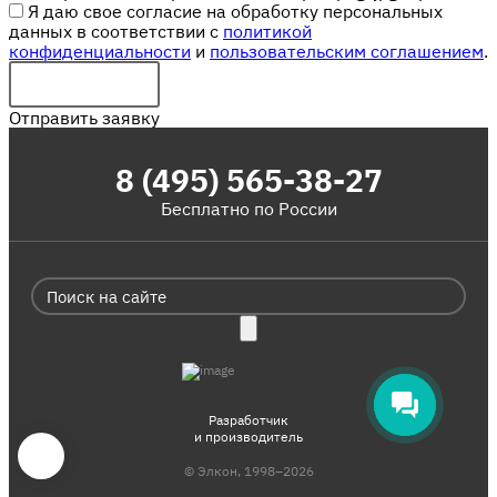
Я даю свое согласие на обработку персональных
данных в соответствии с
политикой
конфиденциальности
и
пользовательским соглашением
.
Отправить заявку
8 (495) 565-38-27
Бесплатно по России
Разработчик
и производитель
© Элкон, 1998–2026