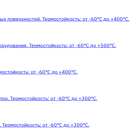
х поверхностей. Термостойкость: от -60°С до +400°С.
рудования. Термостойкость: от -60°С до +500°С.
остойкость: от -60°С до +400°С.
ор. Термостойкость: от -60°С до +300°С.
 Термостойкость: от -60°С до +300°С.