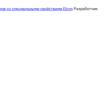
Разработчик