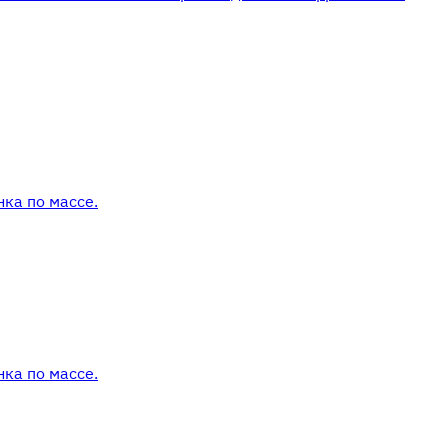
ка по массе.
ка по массе.